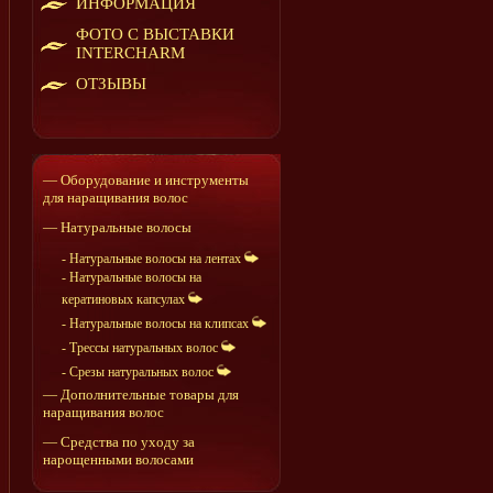
ИНФОРМАЦИЯ
ФОТО С ВЫСТАВКИ
INTERCHARM
ОТЗЫВЫ
— Оборудование и инструменты
для наращивания волос
— Натуральные волосы
- Натуральные волосы на лентах
- Натуральные волосы на
кератиновых капсулах
- Натуральные волосы на клипсах
- Трессы натуральных волос
- Срезы натуральных волос
— Дополнительные товары для
наращивания волос
— Средства по уходу за
нарощенными волосами