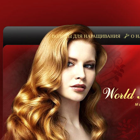
ВОЛОСЫ ДЛЯ НАРАЩИВАНИЯ
О Н