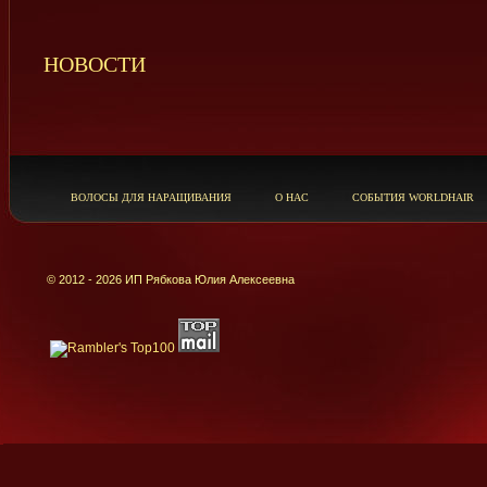
НОВОСТИ
ВОЛОСЫ ДЛЯ НАРАЩИВАНИЯ
О НАС
СОБЫТИЯ WORLDHAIR
© 2012 - 2026 ИП Рябкова Юлия Алексеевна