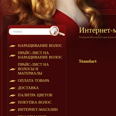
Интернет-
Главная
»
Интернет-магазин
»
НАРАЩИВАНИЕ ВОЛОС
ПРАЙС-ЛИСТ НА
НАРАЩИВАНИЕ ВОЛОС
Standart
ПРАЙС-ЛИСТ НА
ВОЛОСЫ И
МАТЕРИАЛЫ
ОПЛАТА ТОВАРА
ДОСТАВКА
ПАЛИТРА ЦВЕТОВ
ПОКУПКА ВОЛОС
ИНТЕРНЕТ-МАГАЗИН