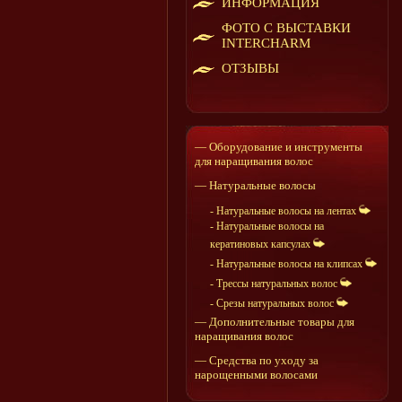
ИНФОРМАЦИЯ
ФОТО С ВЫСТАВКИ
INTERCHARM
ОТЗЫВЫ
— Оборудование и инструменты
для наращивания волос
— Натуральные волосы
- Натуральные волосы на лентах
- Натуральные волосы на
кератиновых капсулах
- Натуральные волосы на клипсах
- Трессы натуральных волос
- Срезы натуральных волос
— Дополнительные товары для
наращивания волос
— Средства по уходу за
нарощенными волосами