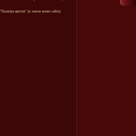
"Палитра цветов" (в левом меню сайта).