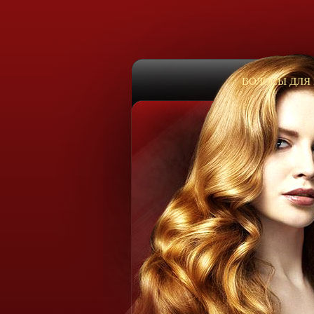
ВОЛОСЫ ДЛЯ