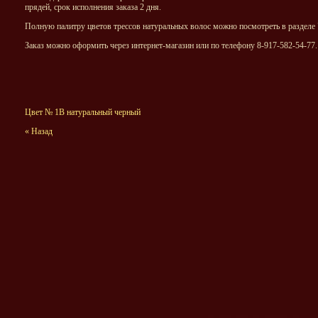
прядей, срок исполнения заказа 2 дня.
Полную палитру цветов трессов натуральных волос можно посмотреть в разделе 
Заказ можно оформить через интернет-магазин или по телефону 8-917-582-54-77.
Цвет № 1В натуральный черный
« Назад