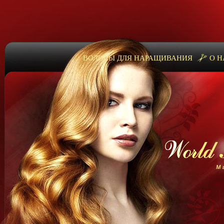
ВОЛОСЫ ДЛЯ НАРАЩИВАНИЯ
О Н