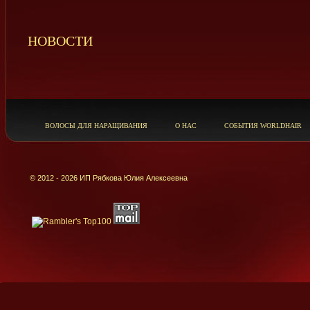
НОВОСТИ
ВОЛОСЫ ДЛЯ НАРАЩИВАНИЯ
О НАС
СОБЫТИЯ WORLDHAIR
© 2012 - 2026 ИП Рябкова Юлия Алексеевна