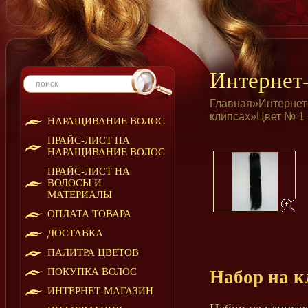
Интернет
Главная
»
Интернет
клипсах
»
Цвет № 1
НАРАЩИВАНИЕ ВОЛОС
ПРАЙС-ЛИСТ НА
НАРАЩИВАНИЕ ВОЛОС
ПРАЙС-ЛИСТ НА
ВОЛОСЫ И
МАТЕРИАЛЫ
ОПЛАТА ТОВАРА
ДОСТАВКА
ПАЛИТРА ЦВЕТОВ
ПОКУПКА ВОЛОС
Набор на к
ИНТЕРНЕТ-МАГАЗИН