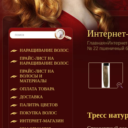
Интернет
Главная
»
Интернет
№ 22 пшеничный б
НАРАЩИВАНИЕ ВОЛОС
ПРАЙС-ЛИСТ НА
НАРАЩИВАНИЕ ВОЛОС
ПРАЙС-ЛИСТ НА
ВОЛОСЫ И
МАТЕРИАЛЫ
ОПЛАТА ТОВАРА
ДОСТАВКА
ПАЛИТРА ЦВЕТОВ
ПОКУПКА ВОЛОС
Тресс нату
ИНТЕРНЕТ-МАГАЗИН