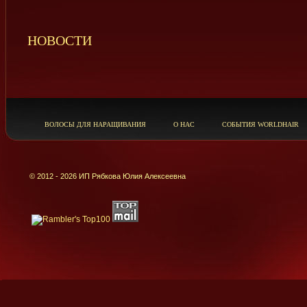
НОВОСТИ
ВОЛОСЫ ДЛЯ НАРАЩИВАНИЯ
О НАС
СОБЫТИЯ WORLDHAIR
© 2012 - 2026 ИП Рябкова Юлия Алексеевна